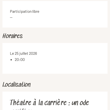
Participation libre
—
Horaires
Le 25 juillet 2026
20:00
Localisation
Théatre à la carrière : un ode