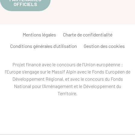
OFFICIELS
Mentions légales
Charte de confidentialité
Conditions générales d’utilisation
Gestion des cookies
Projet financé avec le concours de l’Union européenne :
l’Europe s’engage sur le Massif Alpin avec le Fonds Européen de
Développement Régional, et avec le concours du Fonds
National pour l’Aménagement et le Développement du
Territoire.