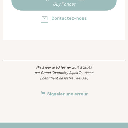
Guy Poncet
Contactez-nous
Mis à jour le 03 février 2014 à 20:43
par Grand Chambéry Alpes Tourisme
(Identifiant de l'offre :
447316
)
Signaler une erreur