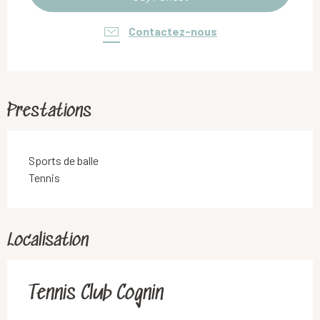
Contactez-nous
Prestations
Sports de balle
Tennis
Localisation
Tennis Club Cognin