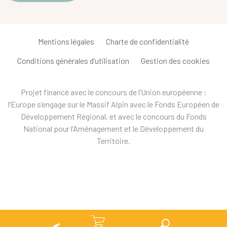
Mentions légales
Charte de confidentialité
Conditions générales d’utilisation
Gestion des cookies
Projet financé avec le concours de l’Union européenne :
l’Europe s’engage sur le Massif Alpin avec le Fonds Européen de
Développement Régional, et avec le concours du Fonds
National pour l’Aménagement et le Développement du
Territoire.