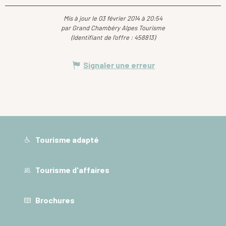
Mis à jour le 03 février 2014 à 20:54
par Grand Chambéry Alpes Tourisme
(Identifiant de l'offre :
458813
)
Signaler une erreur
Tourisme adapté
Tourisme d'affaires
Brochures