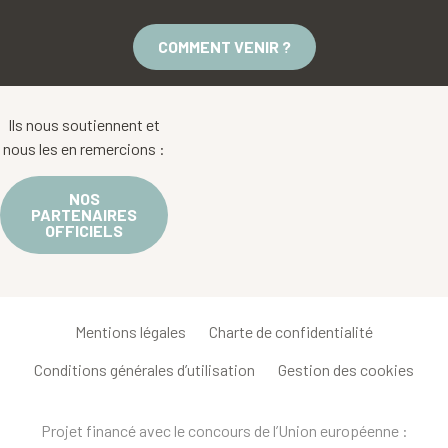
COMMENT VENIR ?
Ils nous soutiennent et
nous les en remercions :
NOS
PARTENAIRES
OFFICIELS
Mentions légales
Charte de confidentialité
Conditions générales d’utilisation
Gestion des cookies
Projet financé avec le concours de l’Union européenne :