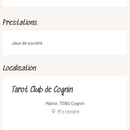
Prestations
Jeux de société
Localisation
Tarot Club de Cognin
Mairie, 73160 Cognin
M'y rendre