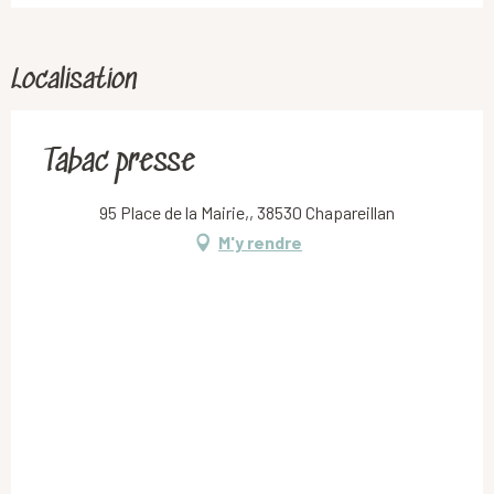
Localisation
Tabac presse
95 Place de la Mairie,, 38530 Chapareillan
M'y rendre