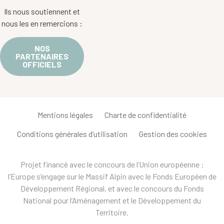
Ils nous soutiennent et
nous les en remercions :
NOS
PARTENAIRES
OFFICIELS
Mentions légales
Charte de confidentialité
Conditions générales d’utilisation
Gestion des cookies
Projet financé avec le concours de l’Union européenne :
l’Europe s’engage sur le Massif Alpin avec le Fonds Européen de
Développement Régional, et avec le concours du Fonds
National pour l’Aménagement et le Développement du
Territoire.