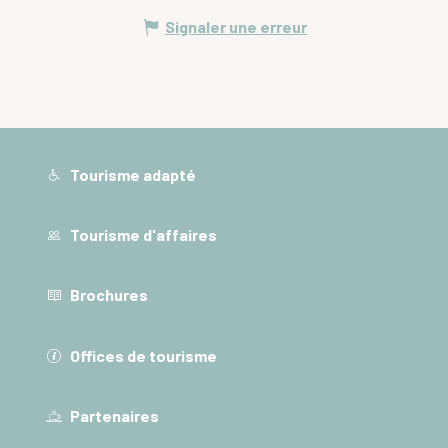
Signaler une erreur
Tourisme adapté
Tourisme d'affaires
Brochures
Offices de tourisme
Partenaires