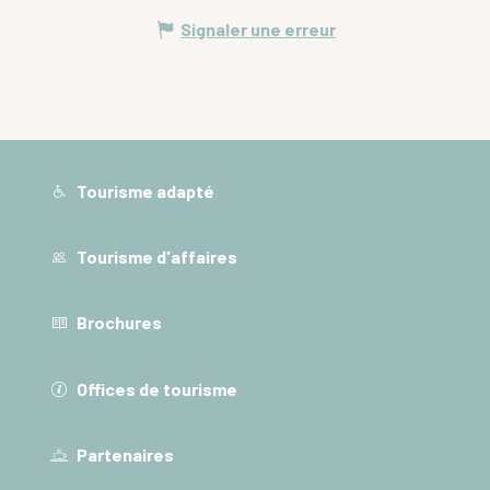
Signaler une erreur
Tourisme adapté
Tourisme d'affaires
Brochures
Offices de tourisme
Partenaires