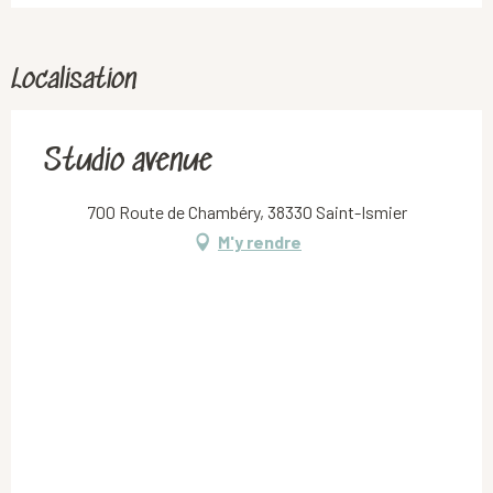
Localisation
Studio avenue
700 Route de Chambéry, 38330 Saint-Ismier
M'y rendre