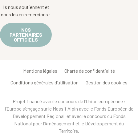
Ils nous soutiennent et
nous les en remercions :
NOS
PARTENAIRES
OFFICIELS
Mentions légales
Charte de confidentialité
Conditions générales d’utilisation
Gestion des cookies
Projet financé avec le concours de l’Union européenne :
l’Europe s’engage sur le Massif Alpin avec le Fonds Européen de
Développement Régional, et avec le concours du Fonds
National pour l’Aménagement et le Développement du
Territoire.