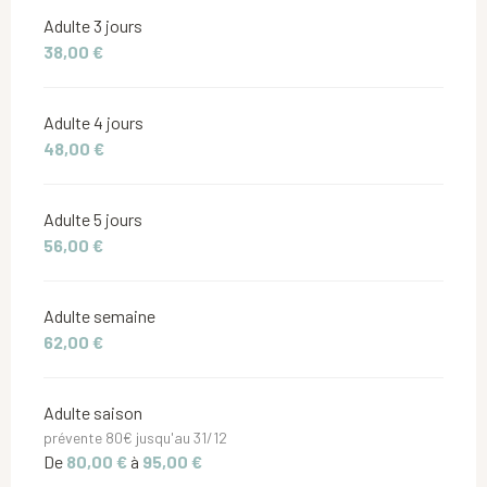
Adulte 3 jours
38,00 €
Adulte 4 jours
48,00 €
Adulte 5 jours
56,00 €
Adulte semaine
62,00 €
Adulte saison
prévente 80€ jusqu'au 31/12
De
80,00 €
à
95,00 €