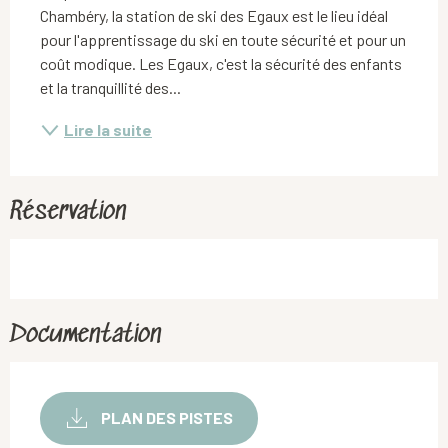
Chambéry, la station de ski des Egaux est le lieu idéal 
pour l'apprentissage du ski en toute sécurité et pour un 
coût modique. Les Egaux, c'est la sécurité des enfants 
et la tranquillité des...
Lire la suite
Réservation
Documentation
PLAN DES PISTES