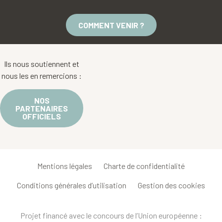
COMMENT VENIR ?
Ils nous soutiennent et
nous les en remercions :
NOS
PARTENAIRES
OFFICIELS
Mentions légales
Charte de confidentialité
Conditions générales d’utilisation
Gestion des cookies
Projet financé avec le concours de l’Union européenne :