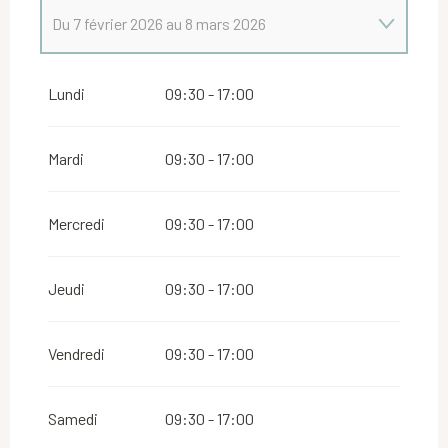
Du
7 février 2026
au
8 mars 2026
Du
1 janvier 2026
au
4 janvier 2026
Lundi
09:30 - 17:00
Du
5 janvier 2026
au
6 février 2026
Mardi
09:30 - 17:00
Mercredi
09:30 - 17:00
Jeudi
09:30 - 17:00
Vendredi
09:30 - 17:00
Samedi
09:30 - 17:00