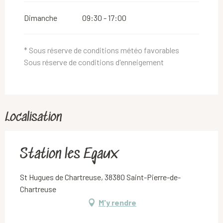
Dimanche
09:30 - 17:00
* Sous réserve de conditions météo favorables
Sous réserve de conditions d'enneigement
Localisation
Station les Egaux
St Hugues de Chartreuse, 38380 Saint-Pierre-de-
Chartreuse
M'y rendre