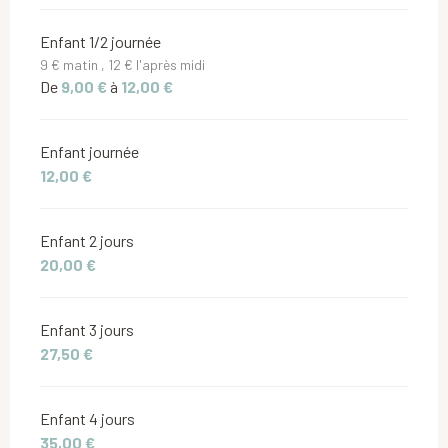
Enfant 1/2 journée
9 € matin , 12 € l'après midi
De
9,00 €
à
12,00 €
Enfant journée
12,00 €
Enfant 2 jours
20,00 €
Enfant 3 jours
27,50 €
Enfant 4 jours
35,00 €