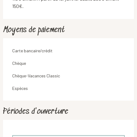
150€.
Moyens de paiement
Carte bancaire/crédit
Chèque
Chèque-Vacances Classic
Espèces
Périodes d'ouverture