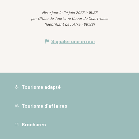
Mis à jour le 24 juin 2026 à 15:36
par Office de Tourisme Coeur de Chartreuse
(Identifiant de l'offre :
86189
)
Signaler une erreur
Tourisme adapté
Tourisme d'affaires
Brochures