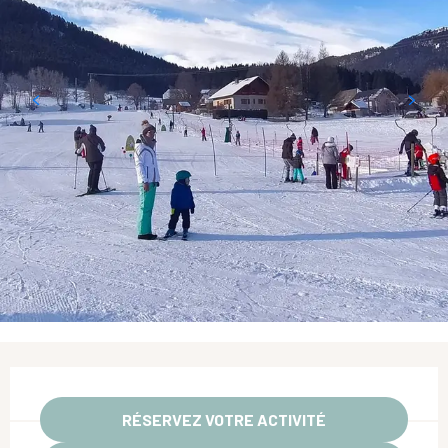
Ouverture et coordonnées
RÉSERVEZ VOTRE ACTIVITÉ