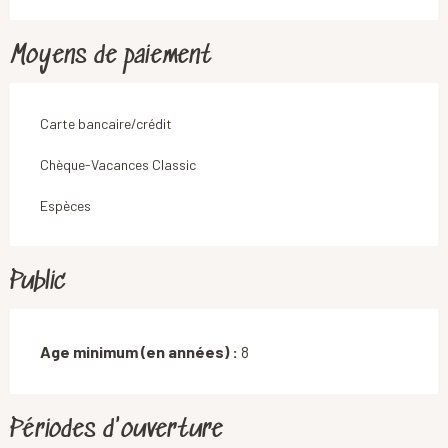
Moyens de paiement
Carte bancaire/crédit
Chèque-Vacances Classic
Espèces
Public
Age minimum (en années) :
8
Périodes d'ouverture