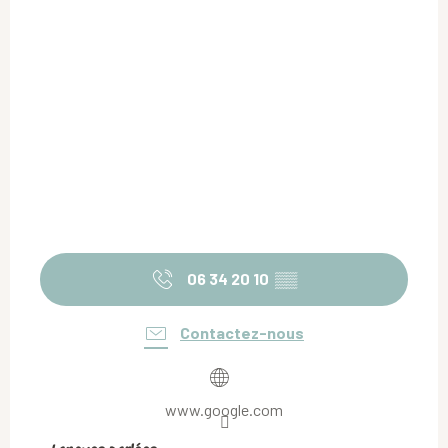
06 34 20 10
▒▒
Contactez-nous
www.google.com