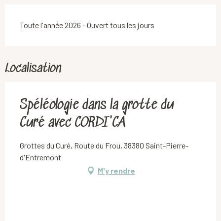
Toute l'année 2026 - Ouvert tous les jours
Localisation
Spéléologie dans la grotte du
Curé avec CORDI'CA
Grottes du Curé, Route du Frou, 38380 Saint-Pierre-
d'Entremont
M'y rendre