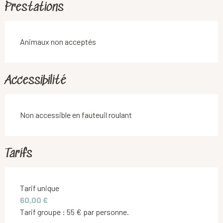
Prestations
Animaux non acceptés
Accessibilité
Non accessible en fauteuil roulant
Tarifs
Tarifs 2026
Tarif unique
60,00 €
Tarif groupe : 55 € par personne.