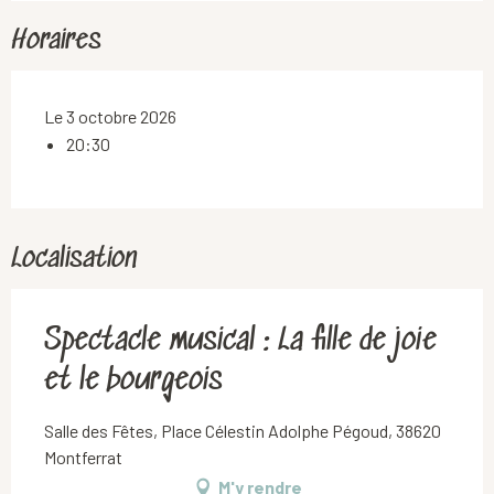
Horaires
Le 3 octobre 2026
20:30
Localisation
Spectacle musical : La fille de joie
et le bourgeois
Salle des Fêtes, Place Célestin Adolphe Pégoud, 38620
Montferrat
M'y rendre