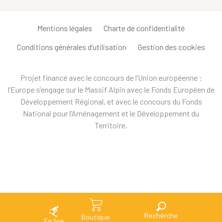
Mentions légales
Charte de confidentialité
Conditions générales d’utilisation
Gestion des cookies
Projet financé avec le concours de l’Union européenne :
l’Europe s’engage sur le Massif Alpin avec le Fonds Européen de
Développement Régional, et avec le concours du Fonds
National pour l’Aménagement et le Développement du
Territoire.
Recherche
Boutique
En live