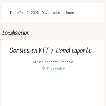
Toute l'année 2026 - Ouvert tous les jours
Localisation
Sorties en VTT / Lionel Laporte
31 rue Chapotier, Grenoble
M'y rendre