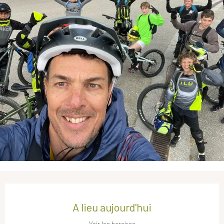
Ouverture et coordonnées
A lieu aujourd'hui