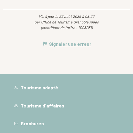
Mis à jour le 29 août 2025 à 08:33
par Office de Tourisme Grenoble Alpes
(Identifiant de l'offre :
7003031
)
Signaler une erreur
Tourisme adapté
Tourisme d'affaires
Brochures