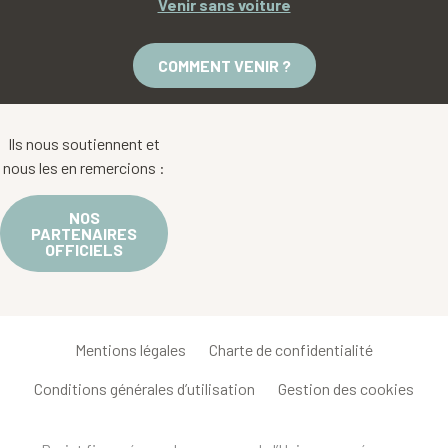
Venir sans voiture
COMMENT VENIR ?
Ils nous soutiennent et
nous les en remercions :
NOS
PARTENAIRES
OFFICIELS
Mentions légales
Charte de confidentialité
Conditions générales d’utilisation
Gestion des cookies