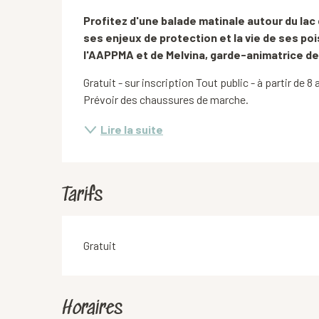
Description
Profitez d'une balade matinale autour du lac 
ses enjeux de protection et la vie de ses po
l'AAPPMA et de Melvina, garde-animatrice de
Gratuit - sur inscription Tout public - à partir de 
Prévoir des chaussures de marche.
Lire la suite
Tarifs
Gratuit
Horaires