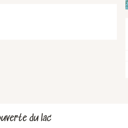
ouverte du lac