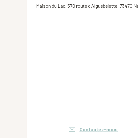
Maison du Lac, 570 route d'Aiguebelette, 73470 
Contactez-nous