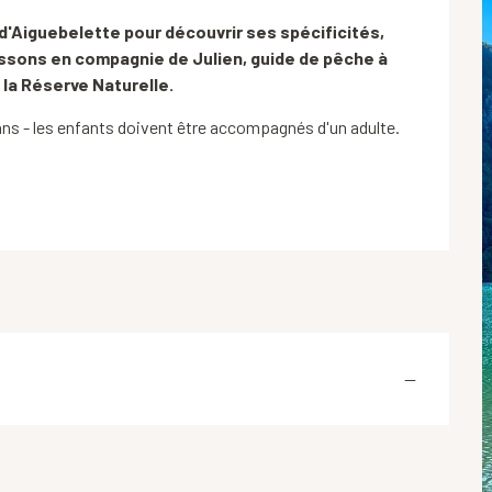
d'Aiguebelette pour découvrir ses spécificités, 
issons en compagnie de Julien, guide de pêche à 
 la Réserve Naturelle.
8 ans - les enfants doivent être accompagnés d'un adulte. 
—