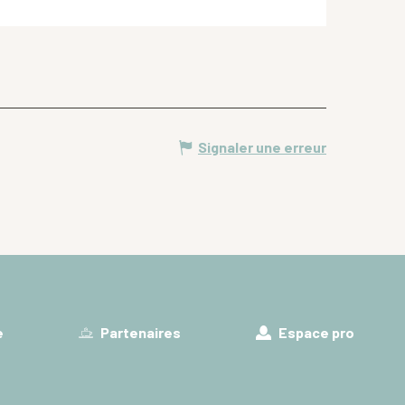
Signaler une erreur
e
Partenaires
Espace pro