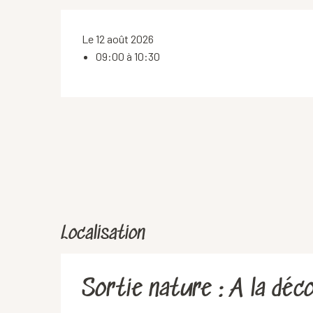
Le 12 août 2026
09:00 à 10:30
Localisation
Sortie nature : A la déc