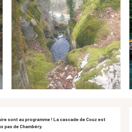
ire sont au programme ! La cascade de Couz est 
eux pas de Chambéry.