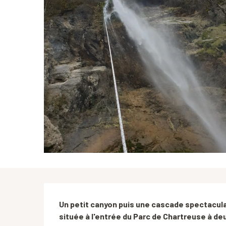
Description
Un petit canyon puis une cascade spectacula
située à l'entrée du Parc de Chartreuse à d