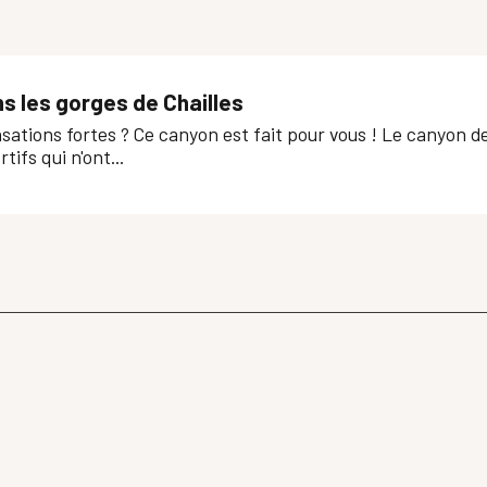
s les gorges de Chailles
sations fortes ? Ce canyon est fait pour vous ! Le canyon de
ifs qui n'ont...