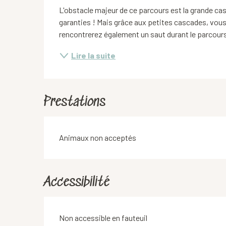
L'obstacle majeur de ce parcours est la grande ca
garanties ! Mais grâce aux petites cascades, vous 
rencontrerez également un saut durant le parcours
Lire la suite
Prestations
Animaux non acceptés
Accessibilité
Non accessible en fauteuil