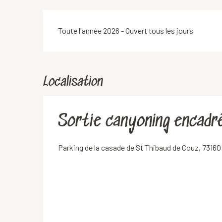
Toute l'année 2026 - Ouvert tous les jours
Localisation
Sortie canyoning encadr
Parking de la casade de St Thibaud de Couz, 7316