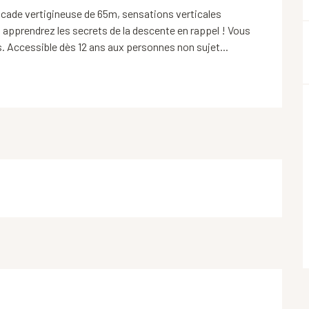
scade vertigineuse de 65m, sensations verticales 
apprendrez les secrets de la descente en rappel ! Vous 
. Accessible dès 12 ans aux personnes non sujet...