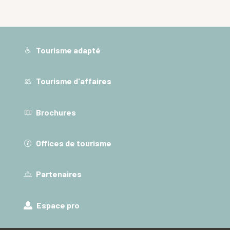
Tourisme adapté
Tourisme d'affaires
Brochures
Offices de tourisme
Partenaires
Espace pro