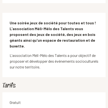
Description
Une soirée jeux de société pour toutes et tous ! 
L'association Méli-Mélo des Talents vous 
proposent des jeux de société, des jeux en bois 
géants ainsi qu'un espace de restauration et de 
buvette.
L'association Méli-Mélo des Talents a pour objectif de 
proposer et développer des événements socioculturels 
sur notre territoire.
Tarifs
Gratuit