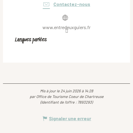
Contactez-nous
www.entredeuxguiers.fr
Langues parlées
Langues parlées
Mis à jour le 24 juin 2026 à 14:28
par Office de Tourisme Coeur de Chartreuse
(Identifiant de l'offre :
7893293
)
Signaler une erreur