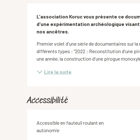
Description
L'association Koruc vous présente ce docume
d'une expérimentation archéologique visant 
nos ancêtres.
Premier volet d'une série de documentaires sur la
différents types : "2022 : Reconstitution d'une pi
une année, la construction d'une pirogue monoxyle 
Lire la suite
Accessibilité
Accessible en fauteuil roulant en
autonomie