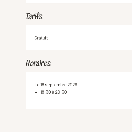
Tarifs
Gratuit
Horaires
Le 18 septembre 2026
18:30 à 20:30