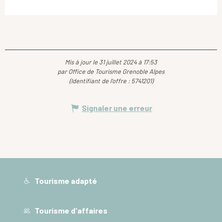
Mis à jour le 31 juillet 2024 à 17:53
par Office de Tourisme Grenoble Alpes
(Identifiant de l'offre :
5741201
)
Signaler une erreur
Tourisme adapté
Tourisme d'affaires