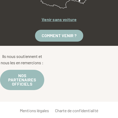
Venir sans voiture
COMMENT VENIR ?
Ils nous soutiennent et
nous les en remercions :
NOS
PARTENAIRES
OFFICIELS
Mentions légales
Charte de confidentialité