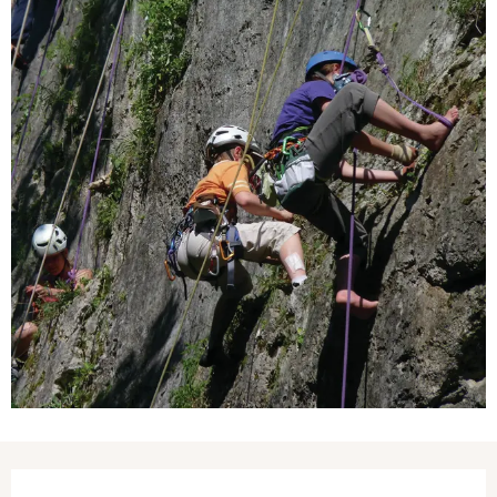
Ouverture et coordonnées