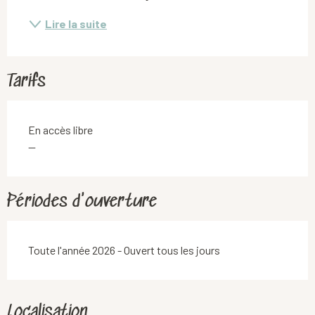
Lire la suite
Tarifs
En accès libre
—
Périodes d'ouverture
Toute l'année 2026 - Ouvert tous les jours
Localisation