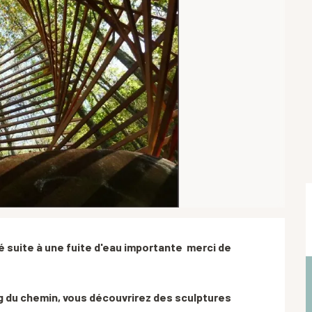
 suite à une fuite d'eau importante  merci de 
ng du chemin, vous découvrirez des sculptures 