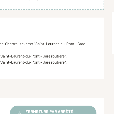
de-Chartreuse, arrêt "Saint-Laurent-du-Pont - Gare 
"Saint-Laurent-du-Pont - Gare routière".

"Saint-Laurent-du-Pont - Gare routière".

FERMETURE PAR ARRÊTÉ