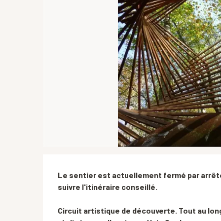
Description
Le sentier est actuellement fermé par arrêté
suivre l'itinéraire conseillé.

Circuit artistique de découverte. Tout au lo