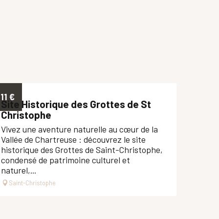
11
€
Site Historique des Grottes de St
Christophe
Vivez une aventure naturelle au cœur de la
Vallée de Chartreuse : découvrez le site
historique des Grottes de Saint-Christophe,
condensé de patrimoine culturel et
naturel,...
Saint-Christophe