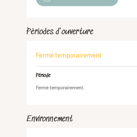
Périodes d'ouverture
Fermé temporairement
Période
Fermé temporairement.
Environnement