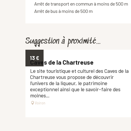
Arrêt de transport en commun à moins de 500 m
Arrêt de bus à moins de 500 m
Suggestion à proximité...
13
€
Caves de la Chartreuse
Le site touristique et culturel des Caves de la
Chartreuse vous propose de découvrir
l’univers de la liqueur, le patrimoine
exceptionnel ainsi que le savoir-faire des
moines...
Voiron