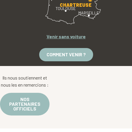
CHARTREUSE
TOULOUSE
MARSEILLE
Venir sans voiture
COMMENT VENIR ?
Ils nous soutiennent et
nous les en remercions :
NOS
PARTENAIRES
OFFICIELS