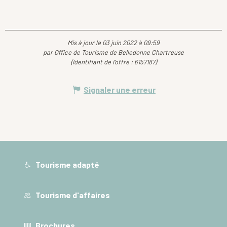
Mis à jour le 03 juin 2022 à 09:59
par Office de Tourisme de Belledonne Chartreuse
(Identifiant de l'offre :
6157187
)
Signaler une erreur
Tourisme adapté
Tourisme d'affaires
Brochures