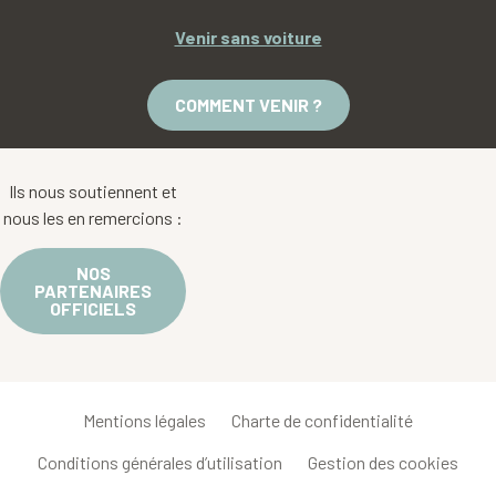
Venir sans voiture
COMMENT VENIR ?
Ils nous soutiennent et
nous les en remercions :
NOS
PARTENAIRES
OFFICIELS
Mentions légales
Charte de confidentialité
Conditions générales d’utilisation
Gestion des cookies