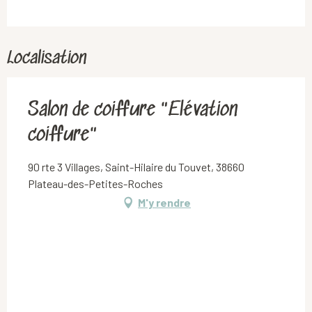
Localisation
Salon de coiffure "Elévation
coiffure"
90 rte 3 Villages, Saint-Hilaire du Touvet, 38660
Plateau-des-Petites-Roches
M'y rendre