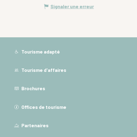
Signaler une erreur
Tourisme adapté
Tourisme d'affaires
Brochures
Offices de tourisme
Partenaires