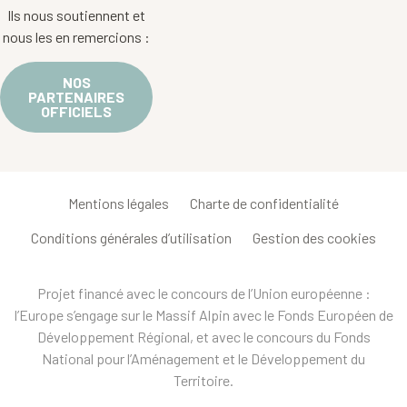
Ils nous soutiennent et
nous les en remercions :
NOS
PARTENAIRES
OFFICIELS
Mentions légales
Charte de confidentialité
Conditions générales d’utilisation
Gestion des cookies
Projet financé avec le concours de l’Union européenne :
l’Europe s’engage sur le Massif Alpin avec le Fonds Européen de
Développement Régional, et avec le concours du Fonds
National pour l’Aménagement et le Développement du
Territoire.