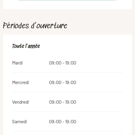
Périodes d'ouverture
Toute l'année
Toute l'année
Mardi
09:00 - 19:00
Mercredi
09:00 - 19:00
Vendredi
09:00 - 19:00
Samedi
09:00 - 19:00