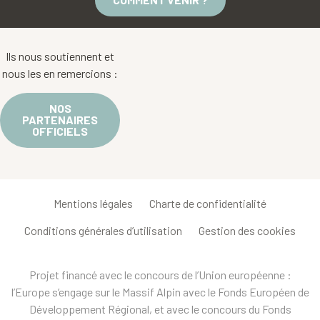
Ils nous soutiennent et
nous les en remercions :
NOS
PARTENAIRES
OFFICIELS
Mentions légales
Charte de confidentialité
Conditions générales d’utilisation
Gestion des cookies
Projet financé avec le concours de l’Union européenne :
l’Europe s’engage sur le Massif Alpin avec le Fonds Européen de
Développement Régional, et avec le concours du Fonds