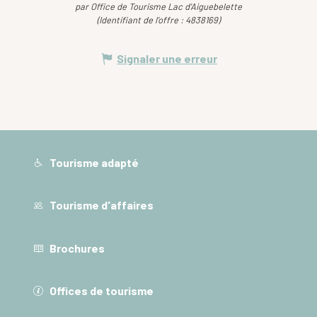
par Office de Tourisme Lac d'Aiguebelette
(Identifiant de l'offre :
4838169
)
Signaler une erreur
Tourisme adapté
Tourisme d'affaires
Brochures
Offices de tourisme