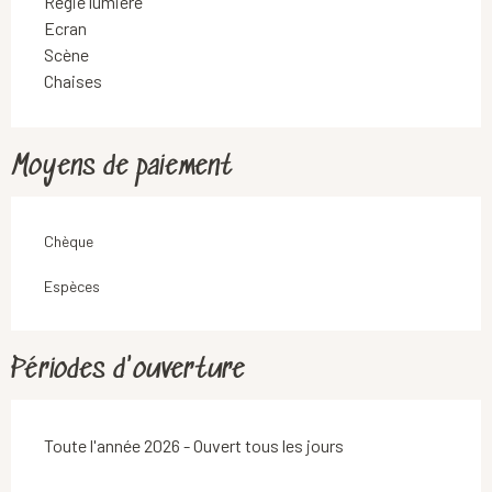
Régie lumière
Ecran
Scène
Chaises
Moyens de paiement
Chèque
Espèces
Périodes d'ouverture
Toute l'année 2026 - Ouvert tous les jours