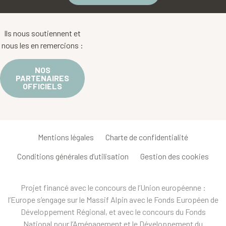
Ils nous soutiennent et
nous les en remercions :
NOS
PARTENAIRES
OFFICIELS
Mentions légales
Charte de confidentialité
Conditions générales d’utilisation
Gestion des cookies
Projet financé avec le concours de l’Union européenne :
l’Europe s’engage sur le Massif Alpin avec le Fonds Européen de
Développement Régional, et avec le concours du Fonds
National pour l’Aménagement et le Développement du