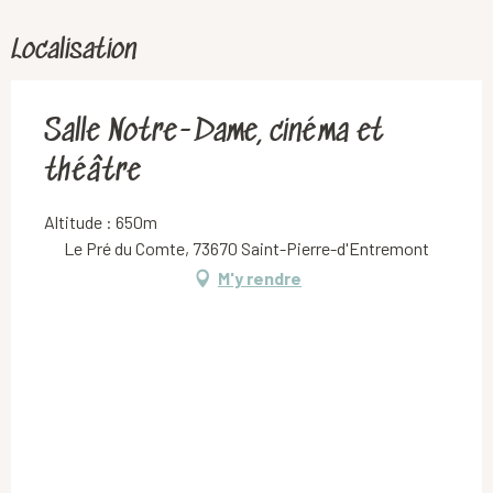
Localisation
Salle Notre-Dame, cinéma et
théâtre
Altitude : 650m
Le Pré du Comte, 73670 Saint-Pierre-d'Entremont
M'y rendre