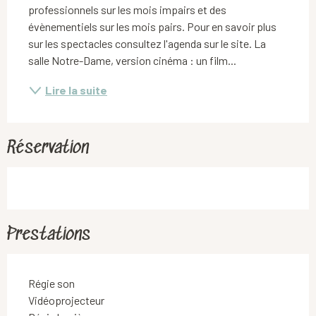
professionnels sur les mois impairs et des 
évènementiels sur les mois pairs. Pour en savoir plus 
sur les spectacles consultez l'agenda sur le site. La 
salle Notre-Dame, version cinéma : un film...
Lire la suite
Réservation
Prestations
Régie son
Vidéoprojecteur