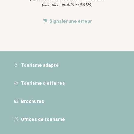
(Identifiant de l'offre :
614724
)
Signaler une erreur
Tourisme adapté
Tourisme d'affaires
Brochures
Offices de tourisme