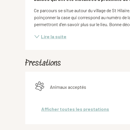
Ce parcours se situe autour du village de St Hilair
poinçonner la case qui correspond au numéro de la 
permettront d'en savoir plus sur le lieu. Bonne dé
Lire la suite
Prestations
Animaux acceptés
Afficher toutes les prestations