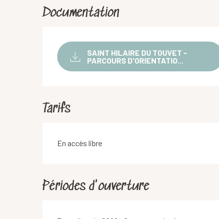
Documentation
SAINT HILAIRE DU TOUVET -
PARCOURS D'ORIENTATIO...
Tarifs
En accès libre
Périodes d'ouverture