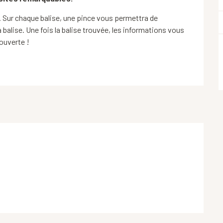
e. Sur chaque balise, une pince vous permettra de 
balise. Une fois la balise trouvée, les informations vous 
couverte !