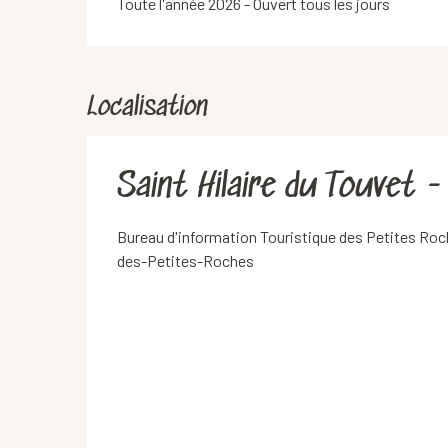
Toute l'année 2026 - Ouvert tous les jours
Localisation
Saint Hilaire du Touvet -
Bureau d'information Touristique des Petites Roch
des-Petites-Roches