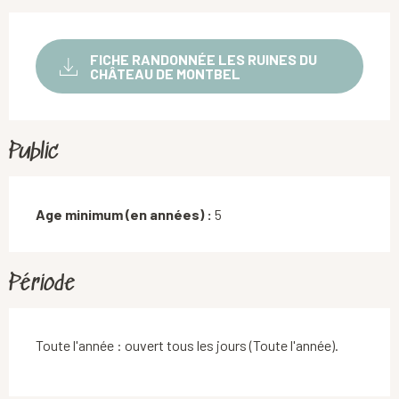
FICHE RANDONNÉE LES RUINES DU
CHÂTEAU DE MONTBEL
Public
Age minimum (en années) :
5
Période
Toute l'année : ouvert tous les jours (Toute l'année).