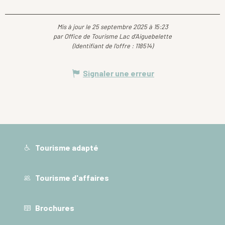
Mis à jour le 25 septembre 2025 à 15:23
par Office de Tourisme Lac d'Aiguebelette
(Identifiant de l'offre :
118514
)
Signaler une erreur
Tourisme adapté
Tourisme d'affaires
Brochures