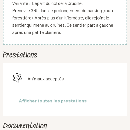
Variante : Départ du col de la Crusille.
Prenez le GR9 dans le prolongement du parking (route
forestière). Après plus d’un kilomètre, elle rejoint le
sentier qui mène aux ruines. Ce sentier part à gauche
après une petite clairière.
Prestations
Animaux acceptés
Afficher toutes les prestations
Documentation