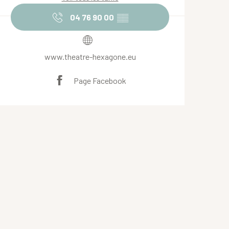
04 76 90 00
▒▒
www.theatre-hexagone.eu
Page Facebook