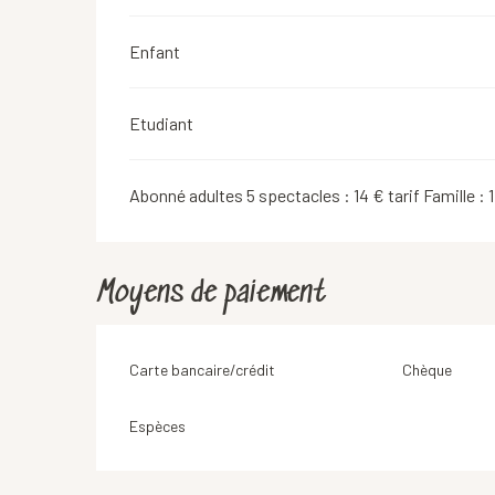
Enfant
Etudiant
Abonné adultes 5 spectacles : 14 € tarif Famille : 1
Moyens de paiement
Carte bancaire/crédit
Chèque
Espèces