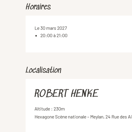
Horaires
Le 30 mars 2027
20:00 à 21:00
Localisation
ROBERT HENKE
Altitude : 230m
Hexagone Scène nationale – Meylan, 24 Rue des A