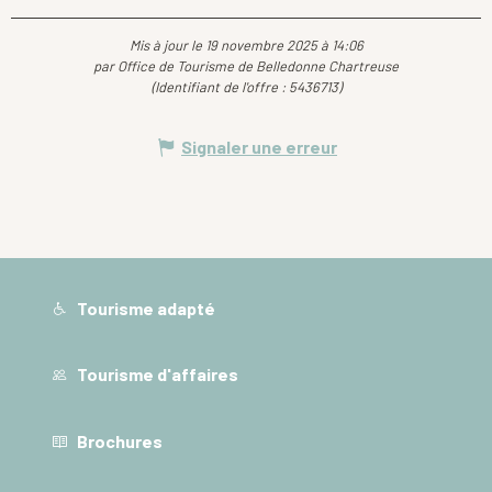
Mis à jour le 19 novembre 2025 à 14:06
par Office de Tourisme de Belledonne Chartreuse
(Identifiant de l'offre :
5436713
)
Signaler une erreur
Tourisme adapté
Tourisme d'affaires
Brochures