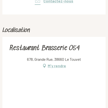
Contactez-nous
Localisation
Restaurant Brasserie O54
678, Grande Rue, 38660 Le Touvet
M'y rendre