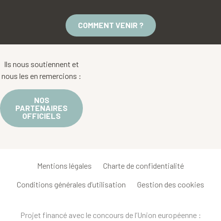
COMMENT VENIR ?
Ils nous soutiennent et
nous les en remercions :
NOS
PARTENAIRES
OFFICIELS
Mentions légales
Charte de confidentialité
Conditions générales d’utilisation
Gestion des cookies
Projet financé avec le concours de l’Union européenne :