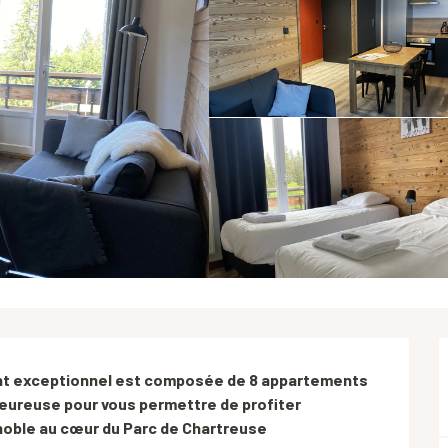
nt exceptionnel est composée de 8 appartements 
ureuse pour vous permettre de profiter 
noble au cœur du Parc de Chartreuse