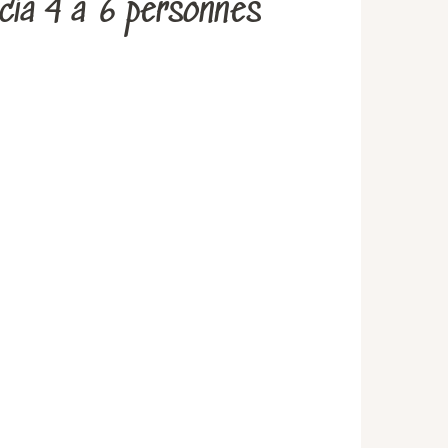
cia 4 à 6 personnes