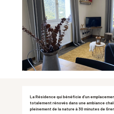
Description
La Résidence qui bénéficie d’un emplaceme
totalement rénovés dans une ambiance chale
pleinement de la nature à 30 minutes de Gre