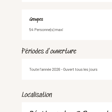
Groupes
Groupes
54 Personne(s) maxi
Périodes d'ouverture
Toute l'année 2026 - Ouvert tous les jours
Localisation