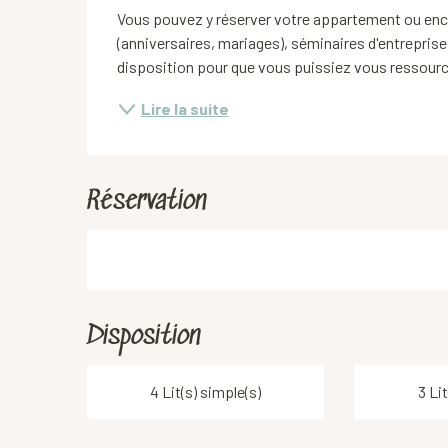
Vous pouvez y réserver votre appartement ou enco
(anniversaires, mariages), séminaires d'entreprise
disposition pour que vous puissiez vous ressourcer
Lire la suite
Réservation
Disposition
4 Lit(s) simple(s)
3 Lit