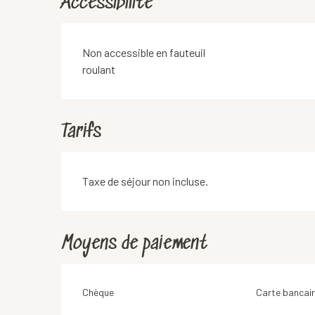
Accessibilité
Non accessible en fauteuil
roulant
Tarifs
Taxe de séjour non incluse.
Moyens de paiement
Chèque
Carte bancair