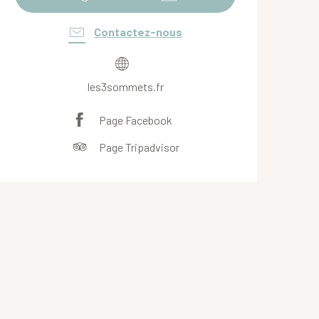
Contactez-nous
les3sommets.fr
Page Facebook
Page Tripadvisor