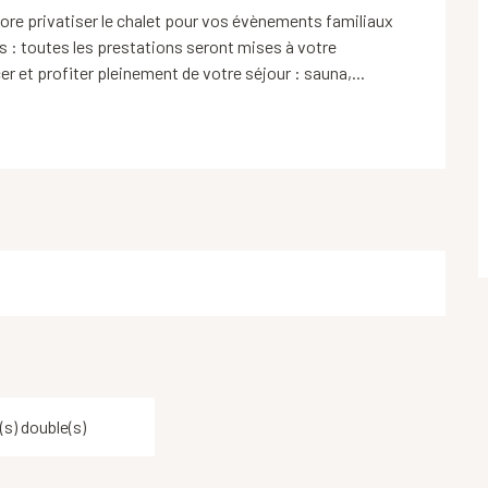
re privatiser le chalet pour vos évènements familiaux 
s : toutes les prestations seront mises à votre 
 et profiter pleinement de votre séjour : sauna,...
(s) double(s)