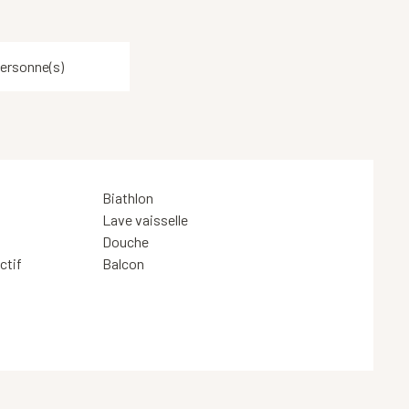
ersonne(s)
Biathlon
Lave vaisselle
Douche
ctif
Balcon