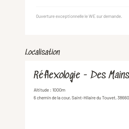
Ouverture exceptionnelle le WE sur demande.
Localisation
Réflexologie - Des Mains
Altitude : 1000m
6 chemin de la cour, Saint-Hilaire du Touvet, 38