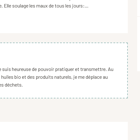
 Elle soulage les maux de tous les jours:...
je suis heureuse de pouvoir pratiquer et transmettre. Au
 huiles bio et des produits naturels, je me déplace au
des déchets.