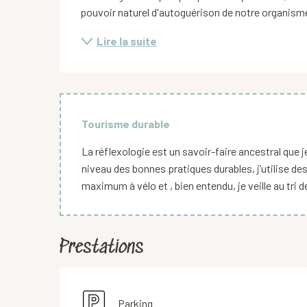
pouvoir naturel d'autoguérison de notre organisme.
Lire la suite
Tourisme durable
La réflexologie est un savoir-faire ancestral que 
niveau des bonnes pratiques durables, j’utilise des
maximum à vélo et , bien entendu, je veille au tri 
Prestations
Parking