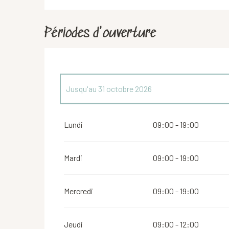
Périodes d'ouverture
Jusqu'au
31 octobre 2026
Du
1 novembre 2026
au
1 mars 2027
Lundi
09:00 - 19:00
Mardi
09:00 - 19:00
Mercredi
09:00 - 19:00
Jeudi
09:00 - 12:00