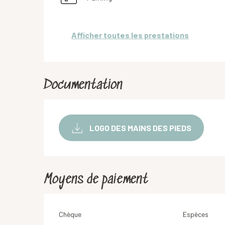
Afficher toutes les prestations
Documentation
LOGO DES MAINS DES PIEDS
Moyens de paiement
Chèque
Espèces