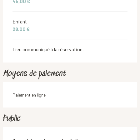
45,00 €
Enfant
28,00 €
Lieu communiqué à la réservation.
Moyens de paiement
Paiement en ligne
Public