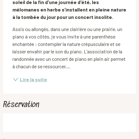
soleil de la fin d'une journée d'été, les 
mélomanes en herbe s’installent en pleine nature 
à la tombée du jour pour un concert insolite.
Assis ou allongés, dans une clairière ou une prairie, un 
piano à vos côtés, je vous invite à une parenthèse 
enchantée : contempler la nature crépusculaire et se 
laisser envahir par le son du piano. L’association de la 
randonnée avec un concert de piano en plein air permet 
à chacun de se ressourcer,...
Lire la suite
Réservation