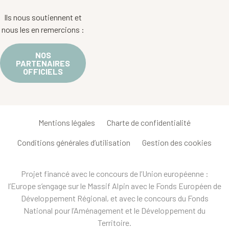
Ils nous soutiennent et
nous les en remercions :
NOS
PARTENAIRES
OFFICIELS
Mentions légales
Charte de confidentialité
Conditions générales d’utilisation
Gestion des cookies
Projet financé avec le concours de l’Union européenne :
l’Europe s’engage sur le Massif Alpin avec le Fonds Européen de
Développement Régional, et avec le concours du Fonds
National pour l’Aménagement et le Développement du
Territoire.