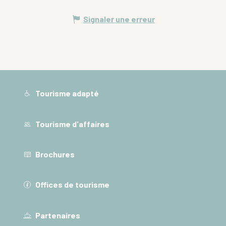
Signaler une erreur
Tourisme adapté
Tourisme d'affaires
Brochures
Offices de tourisme
Partenaires