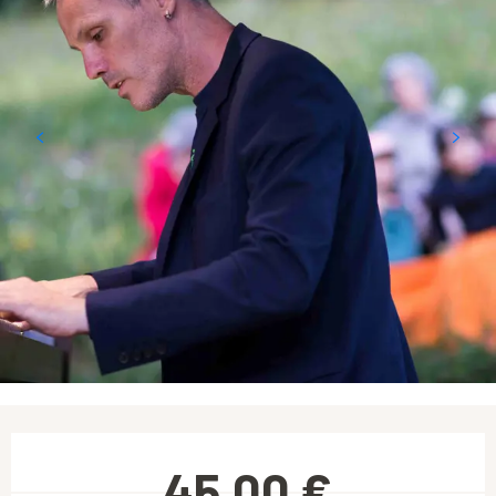
Ouverture et coordonnées
45,00 €