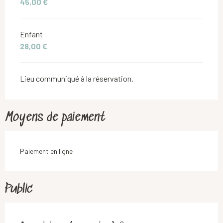
45,00 €
Enfant
28,00 €
Lieu communiqué à la réservation.
Moyens de paiement
Paiement en ligne
Public