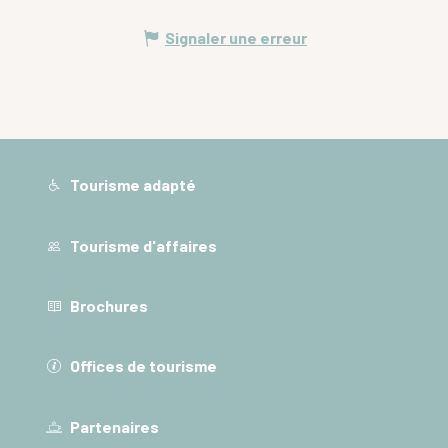
Signaler une erreur
Tourisme adapté
Tourisme d'affaires
Brochures
Offices de tourisme
Partenaires