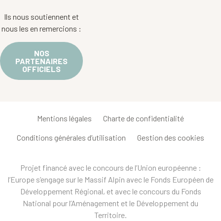
Ils nous soutiennent et
nous les en remercions :
NOS
PARTENAIRES
OFFICIELS
Mentions légales
Charte de confidentialité
Conditions générales d’utilisation
Gestion des cookies
Projet financé avec le concours de l’Union européenne :
l’Europe s’engage sur le Massif Alpin avec le Fonds Européen de
Développement Régional, et avec le concours du Fonds
National pour l’Aménagement et le Développement du
Territoire.