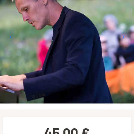
Ouverture et coordonnées
45,00 €