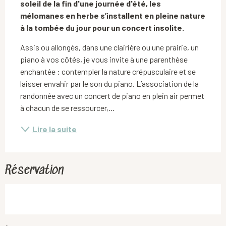
soleil de la fin d'une journée d'été, les 
mélomanes en herbe s’installent en pleine nature 
à la tombée du jour pour un concert insolite.
Assis ou allongés, dans une clairière ou une prairie, un 
piano à vos côtés, je vous invite à une parenthèse 
enchantée : contempler la nature crépusculaire et se 
laisser envahir par le son du piano. L’association de la 
randonnée avec un concert de piano en plein air permet 
à chacun de se ressourcer,...
Lire la suite
Réservation