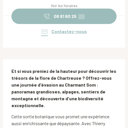
Voir les horaires
06 81 60 25
▒▒
Contactez-nous
Description
Et si vous preniez de la hauteur pour découvrir les 
trésors de la flore de Chartreuse ? Offrez-vous 
une journée d'évasion au Charmant Som : 
panoramas grandioses, alpages, sentiers de 
montagne et découverte d'une biodiversité 
exceptionnelle.
Cette sortie botanique vous promet une expérience 
aussi enrichissante que dépaysante. Avec Thierry 