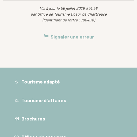
Mis à jour le 06 juillet 2026 à 14:58
par Office de Tourisme Coeur de Chartreuse
(Identifiant de l'offre :
7904178
)
Signaler une erreur
Tourisme adapté
Tourisme d'affaires
Brochures
Offices de tourisme