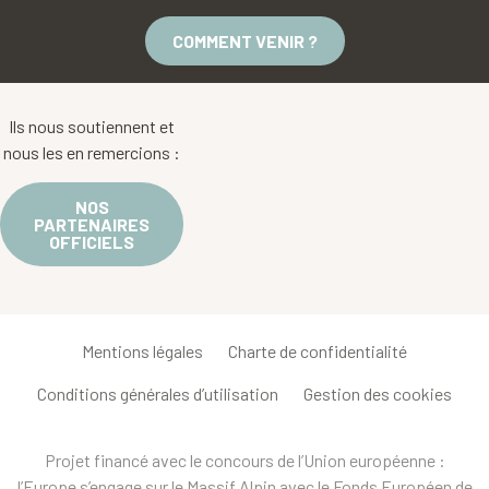
COMMENT VENIR ?
Ils nous soutiennent et
nous les en remercions :
NOS
PARTENAIRES
OFFICIELS
Mentions légales
Charte de confidentialité
Conditions générales d’utilisation
Gestion des cookies
Projet financé avec le concours de l’Union européenne :
l’Europe s’engage sur le Massif Alpin avec le Fonds Européen de