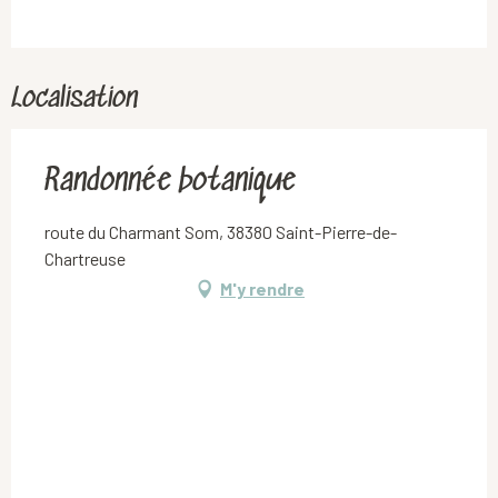
Localisation
Randonnée botanique
route du Charmant Som, 38380 Saint-Pierre-de-
Chartreuse
M'y rendre