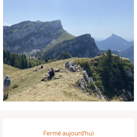
Ouverture et coordonnées
Fermé aujourd'hui