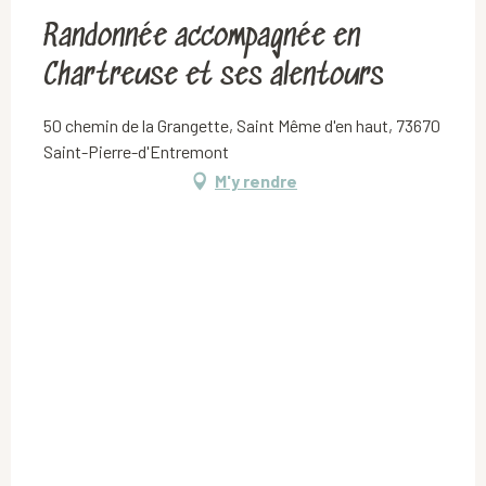
Randonnée accompagnée en
Chartreuse et ses alentours
50 chemin de la Grangette, Saint Même d'en haut, 73670
Saint-Pierre-d'Entremont
M'y rendre