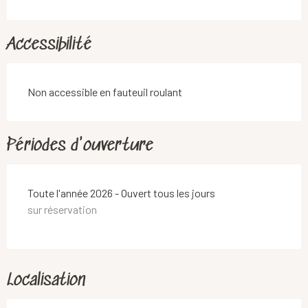
Accessibilité
Non accessible en fauteuil roulant
Périodes d'ouverture
Toute l'année 2026 - Ouvert tous les jours
sur réservation
Localisation