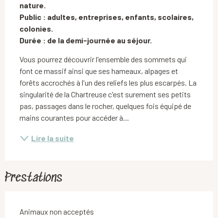
nature.

Public : adultes, entreprises, enfants, scolaires, 
colonies.

Durée : de la demi-journée au séjour.
Vous pourrez découvrir l'ensemble des sommets qui 
font ce massif ainsi que ses hameaux, alpages et 
forêts accrochés à l'un des reliefs les plus escarpés. La 
singularité de la Chartreuse c'est surement ses petits 
pas, passages dans le rocher, quelques fois équipé de 
mains courantes pour accéder à...
Lire la suite
Prestations
Animaux non acceptés