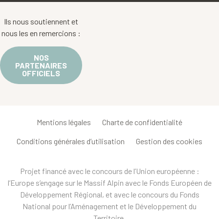
Ils nous soutiennent et
nous les en remercions :
NOS
PARTENAIRES
OFFICIELS
Mentions légales
Charte de confidentialité
Conditions générales d’utilisation
Gestion des cookies
Projet financé avec le concours de l’Union européenne :
l’Europe s’engage sur le Massif Alpin avec le Fonds Européen de
Développement Régional, et avec le concours du Fonds
National pour l’Aménagement et le Développement du
Territoire.