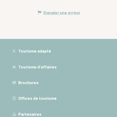
Signaler une erreur
Tourisme adapté
Tourisme d'affaires
Brochures
Offices de tourisme
Partenaires