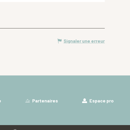
Signaler une erreur
e
Partenaires
Espace pro