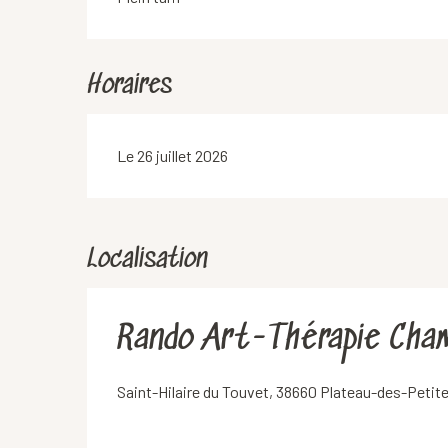
Horaires
Le 26 juillet 2026
Localisation
Rando Art-Thérapie Cha
Saint-Hilaire du Touvet, 38660 Plateau-des-Peti