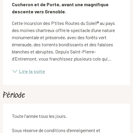
Cucheron et de Porte, avant une magnifique 
descente vers Grenoble.
Cette incursion des P’tites Routes du Soleil® au pays 
des moines chartreux offre le spectacle d’une nature 
monumentale et préservée, avec des forêts vert 
émeraude, des torrents bondissants et des falaises 
blanches et abruptes. Depuis Saint-Pierre-
d’Entremont, vous franchissez plusieurs cols qui...
Lire la suite
Période
Toute l'année tous les jours.
Sous réserve de conditions d'enneigement et