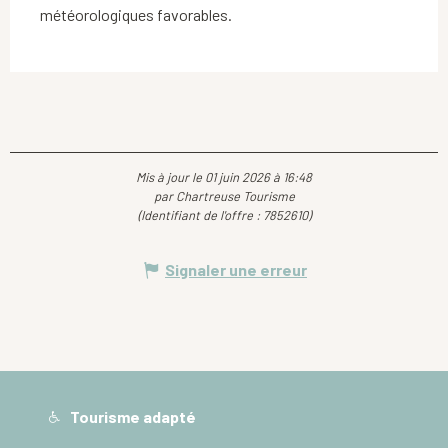
météorologiques favorables.
Mis à jour le 01 juin 2026 à 16:48
par Chartreuse Tourisme
(Identifiant de l'offre :
7852610
)
Signaler une erreur
Tourisme adapté