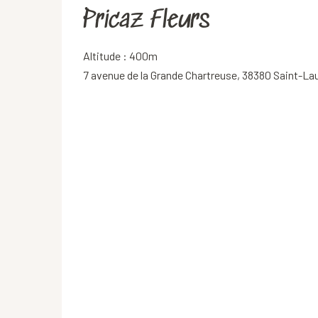
Pricaz Fleurs
Altitude : 400m
7 avenue de la Grande Chartreuse, 38380 Saint-L