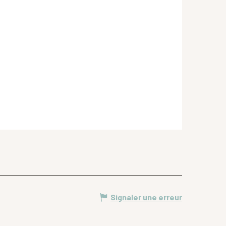
Signaler une erreur