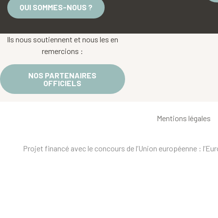
QUI SOMMES-NOUS ?
Ils nous soutiennent et nous les en
remercions :
NOS PARTENAIRES
OFFICIELS
Mentions légales
Projet financé avec le concours de l’Union européenne : l’E