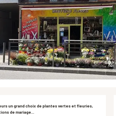
urs un grand choix de plantes vertes et fleuries, 
ions de mariage...