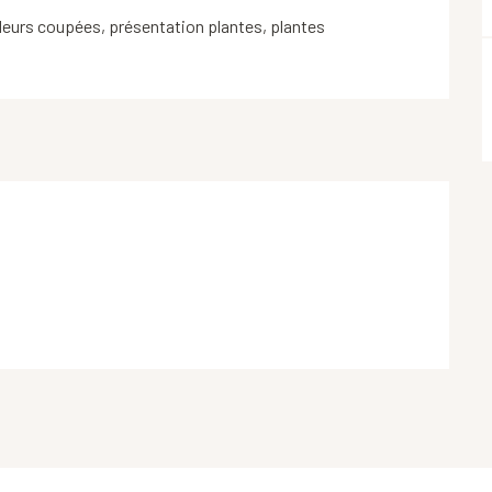
eurs coupées, présentation plantes, plantes 