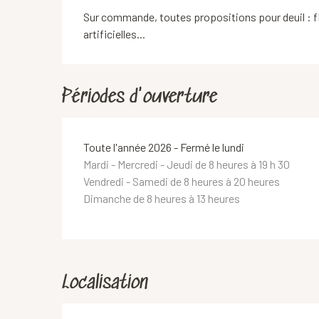
Sur commande, toutes propositions pour deuil : fl
artificielles...
Périodes d'ouverture
Toute l'année 2026 - Fermé le lundi
Mardi - Mercredi - Jeudi de 8 heures à 19 h 30
Vendredi - Samedi de 8 heures à 20 heures
Dimanche de 8 heures à 13 heures
Localisation