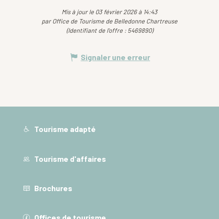
Mis à jour le 03 février 2026 à 14:43
par Office de Tourisme de Belledonne Chartreuse
(Identifiant de l'offre :
5469890
)
Signaler une erreur
Tourisme adapté
Tourisme d'affaires
Brochures
Offices de tourisme