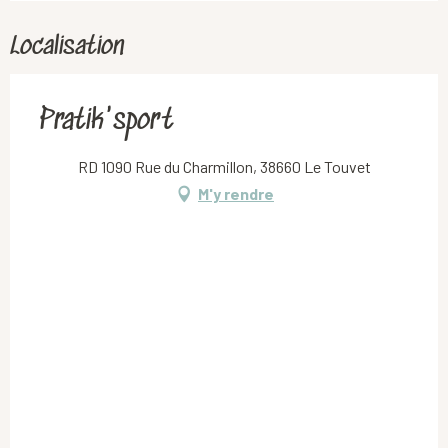
Localisation
Pratik'sport
RD 1090 Rue du Charmillon, 38660 Le Touvet
M'y rendre