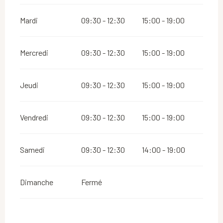
Mardi
09:30 - 12:30
15:00 - 19:00
Mercredi
09:30 - 12:30
15:00 - 19:00
Jeudi
09:30 - 12:30
15:00 - 19:00
Vendredi
09:30 - 12:30
15:00 - 19:00
Samedi
09:30 - 12:30
14:00 - 19:00
Dimanche
Fermé