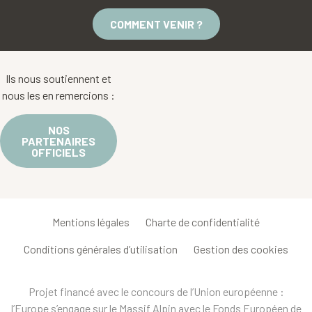
COMMENT VENIR ?
Ils nous soutiennent et
nous les en remercions :
NOS
PARTENAIRES
OFFICIELS
Mentions légales
Charte de confidentialité
Conditions générales d’utilisation
Gestion des cookies
Projet financé avec le concours de l’Union européenne :
l’Europe s’engage sur le Massif Alpin avec le Fonds Européen de