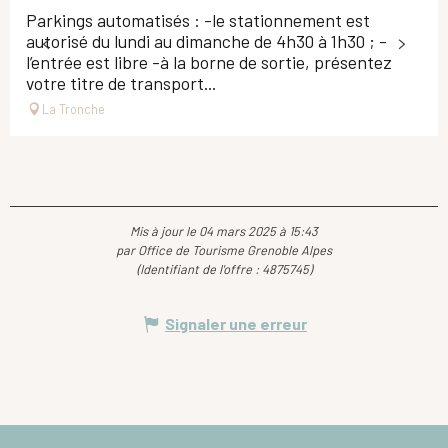
Parkings automatisés : -le stationnement est
autorisé du lundi au dimanche de 4h30 à 1h30 ; -
l’entrée est libre -à la borne de sortie, présentez
votre titre de transport...
La Tronche
Mis à jour le 04 mars 2025 à 15:43
par Office de Tourisme Grenoble Alpes
(Identifiant de l'offre :
4875745
)
Signaler une erreur