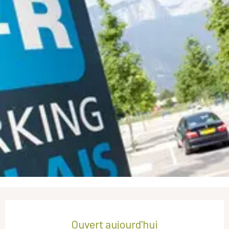
Ouverture et coordonnées
Ouvert aujourd'hui