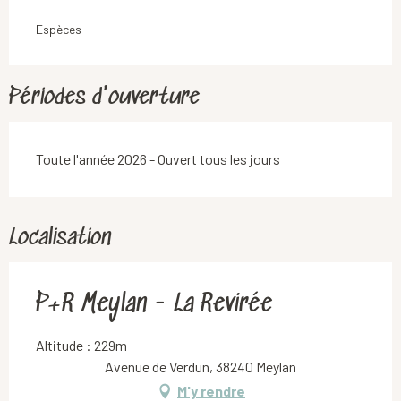
Espèces
Périodes d'ouverture
Toute l'année 2026 - Ouvert tous les jours
Localisation
P+R Meylan - La Revirée
Altitude : 229m
Avenue de Verdun, 38240 Meylan
M'y rendre