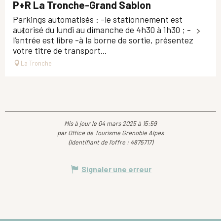
P+R La Tronche-Grand Sablon
Parkings automatisés : -le stationnement est
autorisé du lundi au dimanche de 4h30 à 1h30 ; -
l’entrée est libre -à la borne de sortie, présentez
votre titre de transport...
La Tronche
Mis à jour le 04 mars 2025 à 15:59
par Office de Tourisme Grenoble Alpes
(Identifiant de l'offre :
4875717
)
Signaler une erreur