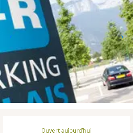
Ouverture et coordonnées
Ouvert aujourd'hui