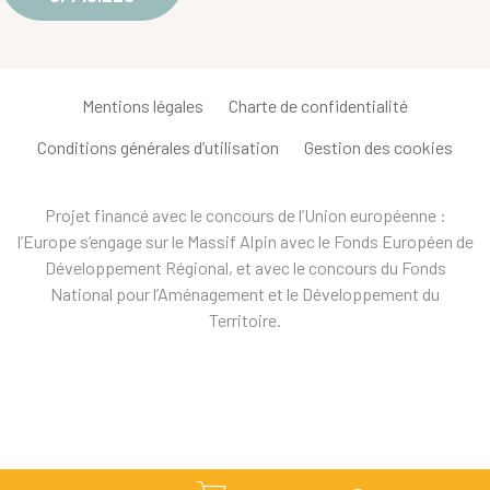
Mentions légales
Charte de confidentialité
Conditions générales d’utilisation
Gestion des cookies
Projet financé avec le concours de l’Union européenne :
l’Europe s’engage sur le Massif Alpin avec le Fonds Européen de
Développement Régional, et avec le concours du Fonds
National pour l’Aménagement et le Développement du
Territoire.