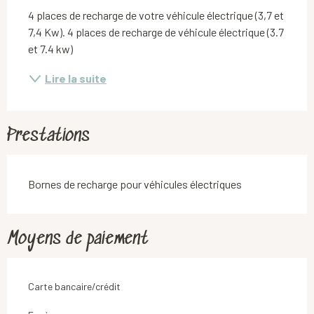
4 places de recharge de votre véhicule électrique (3,7 et 
7,4 Kw). 4 places de recharge de véhicule électrique (3.7 
et 7.4 kw)
Lire la suite
Prestations
Bornes de recharge pour véhicules électriques
Moyens de paiement
Carte bancaire/crédit