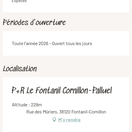
Espèces
Périodes d'ouverture
Toute l'année 2026 - Ouvert tous les jours
Localisation
P+R Le Fontanil Cornillon-Palluel
Altitude : 229m
Rue des Mûriers, 38120 Fontanil-Cornillon
M'y rendre