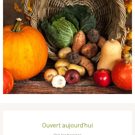
Ouverture et coordonnées
Ouvert aujourd'hui