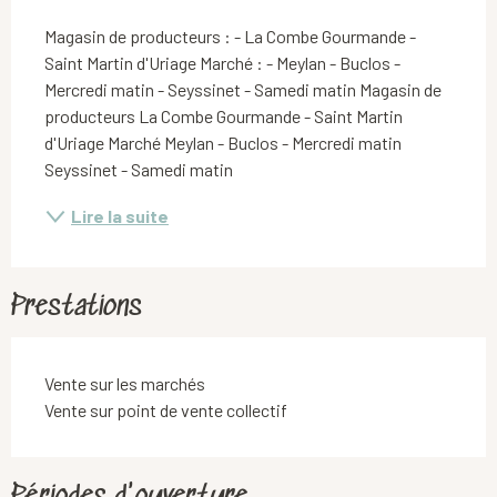
Magasin de producteurs : - La Combe Gourmande - 
Saint Martin d'Uriage Marché : - Meylan - Buclos - 
Mercredi matin - Seyssinet - Samedi matin Magasin de 
producteurs La Combe Gourmande - Saint Martin 
d'Uriage Marché Meylan - Buclos - Mercredi matin 
Seyssinet - Samedi matin
Lire la suite
Prestations
Vente sur les marchés
Vente sur point de vente collectif