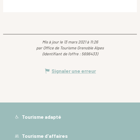
Mis à jour le 13 mars 2021 à 11:26
par Office de Tourisme Grenoble Alpes
(Identifiant de l'offre :
5696433
)
Signaler une erreur
Tourisme adapté
Tourisme d'affaires