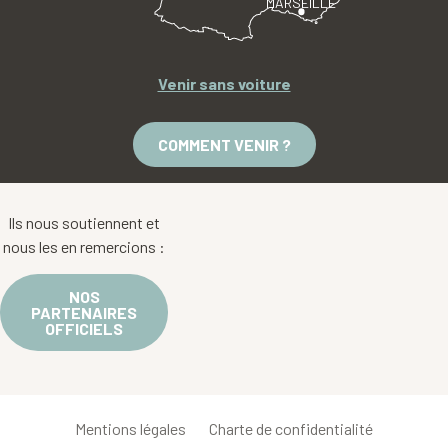
MARSEILLE
Venir sans voiture
COMMENT VENIR ?
Ils nous soutiennent et
nous les en remercions :
NOS
PARTENAIRES
OFFICIELS
Mentions légales
Charte de confidentialité