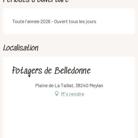
Périodes d'ouverture
Toute l'année 2026 - Ouvert tous les jours
Localisation
Potagers de Belledonne
Plaine de La Taillat, 38240 Meylan
M'y rendre