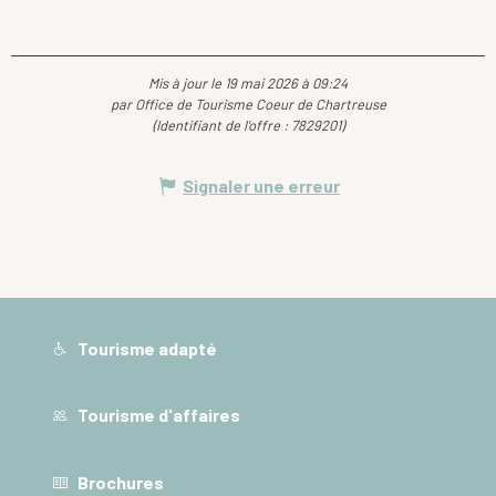
Mis à jour le 19 mai 2026 à 09:24
par Office de Tourisme Coeur de Chartreuse
(Identifiant de l'offre :
7829201
)
Signaler une erreur
Tourisme adapté
Tourisme d'affaires
Brochures