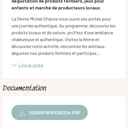
dégustation de produits fermiers, jeux pour 
enfants et marché de producteurs locaux.
La Ferme Michel-Chance vous ouvre ses portes pour 
une journée authentique. Au programme, découvrez les 
produits locaux et de saison, profitez d'une ambiance 
chaleureuse et authentique. Visitez la ferme et 
découvrez notre activité, rencontrez les animaux, 
dégustez nos produits fermiers et participez...
Lire la suite
Documentation
20260516104135224.PDF