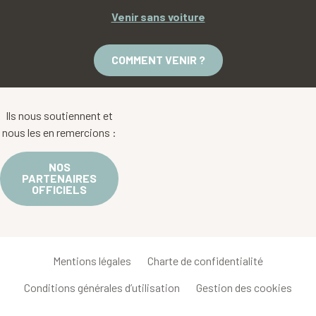
Venir sans voiture
COMMENT VENIR ?
Ils nous soutiennent et
nous les en remercions :
NOS
PARTENAIRES
OFFICIELS
Mentions légales
Charte de confidentialité
Conditions générales d’utilisation
Gestion des cookies