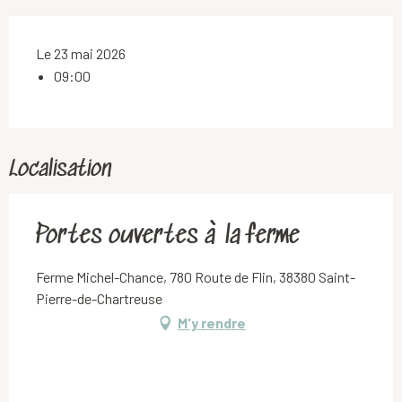
Le 23 mai 2026
09:00
Localisation
Portes ouvertes à la ferme
Ferme Michel-Chance, 780 Route de Flin, 38380 Saint-
Pierre-de-Chartreuse
M'y rendre