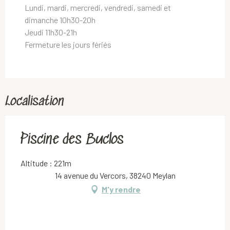
Lundi, mardi, mercredi, vendredi, samedi et
dimanche 10h30-20h
Jeudi 11h30-21h
Fermeture les jours fériés
Localisation
Piscine des Buclos
Altitude : 221m
14 avenue du Vercors, 38240 Meylan
M'y rendre