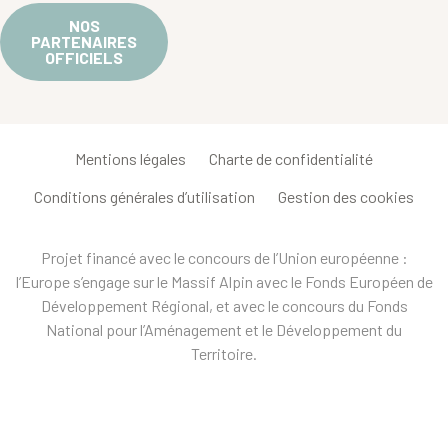
NOS
PARTENAIRES
OFFICIELS
Mentions légales
Charte de confidentialité
Conditions générales d’utilisation
Gestion des cookies
Projet financé avec le concours de l’Union européenne :
l’Europe s’engage sur le Massif Alpin avec le Fonds Européen de
Développement Régional, et avec le concours du Fonds
National pour l’Aménagement et le Développement du
Territoire.