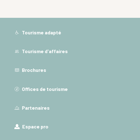
Tourisme adapté
Tourisme d'affaires
Brochures
Offices de tourisme
Partenaires
Espace pro