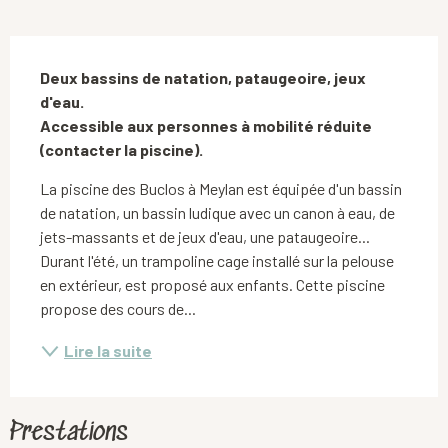
Description
Deux bassins de natation, pataugeoire, jeux 
d'eau.

Accessible aux personnes à mobilité réduite 
(contacter la piscine).
La piscine des Buclos à Meylan est équipée d'un bassin 
de natation, un bassin ludique avec un canon à eau, de 
jets-massants et de jeux d'eau, une pataugeoire... 
Durant l'été, un trampoline cage installé sur la pelouse 
en extérieur, est proposé aux enfants. Cette piscine 
propose des cours de...
Lire la suite
Prestations