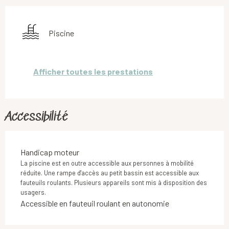
Piscine
Afficher toutes les prestations
Accessibilité
Handicap moteur
La piscine est en outre accessible aux personnes à mobilité
réduite. Une rampe d'accès au petit bassin est accessible aux
fauteuils roulants. Plusieurs appareils sont mis à disposition des
usagers.
Accessible en fauteuil roulant en autonomie