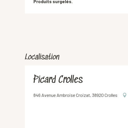
Produits surgelés.
Localisation
Picard Crolles
846 Avenue Ambroise Croizat, 38920 Crolles