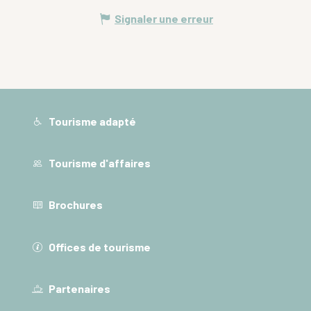
Signaler une erreur
Tourisme adapté
Tourisme d'affaires
Brochures
Offices de tourisme
Partenaires