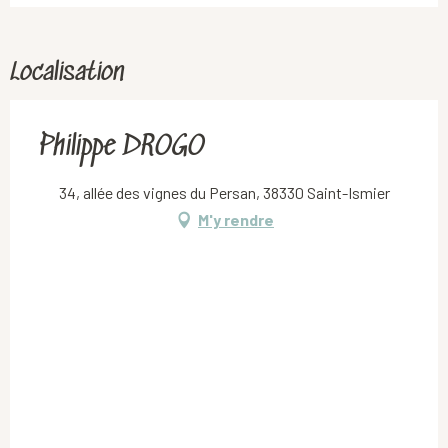
Localisation
Philippe DROGO
34, allée des vignes du Persan, 38330 Saint-Ismier
M'y rendre