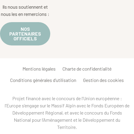
Ils nous soutiennent et
nous les en remercions :
NOS
PARTENAIRES
OFFICIELS
Mentions légales
Charte de confidentialité
Conditions générales d’utilisation
Gestion des cookies
Projet financé avec le concours de l’Union européenne :
l’Europe s’engage sur le Massif Alpin avec le Fonds Européen de
Développement Régional, et avec le concours du Fonds
National pour l’Aménagement et le Développement du
Territoire.