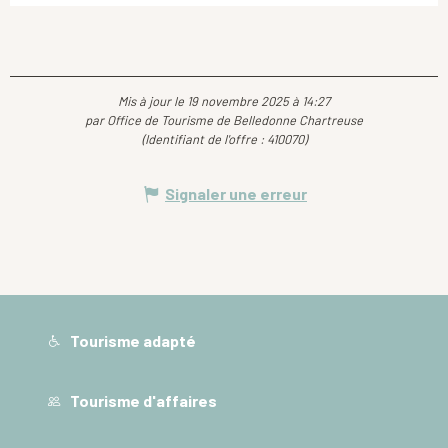
Mis à jour le 19 novembre 2025 à 14:27
par Office de Tourisme de Belledonne Chartreuse
(Identifiant de l'offre :
410070
)
Signaler une erreur
Tourisme adapté
Tourisme d'affaires