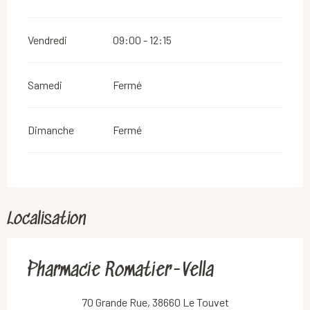
Vendredi
09:00 - 12:15
Samedi
Fermé
Dimanche
Fermé
Localisation
Pharmacie Romatier-Vella
70 Grande Rue, 38660 Le Touvet