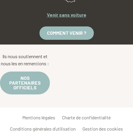
Venir sans voiture
COMMENT VENIR ?
Ils nous soutiennent et
nous les en remercions :
NOS
PARTENAIRES
OFFICIELS
Mentions légales
Charte de confidentialité
Conditions générales d’utilisation
Gestion des cookies