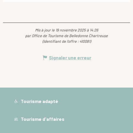
Mis à jour le 19 novembre 2025 à 14:26
par Office de Tourisme de Belledonne Chartreuse
(Identifiant de l'offre :
410081
)
Signaler une erreur
Tourisme adapté
Tourisme d'affaires