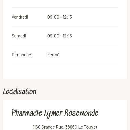
Vendredi
09:00 - 12:15
Samedi
09:00 - 12:15
Dimanche
Fermé
Localisation
Pharmacie Lymer Rosemonde
1160 Grande Rue, 38660 Le Touvet