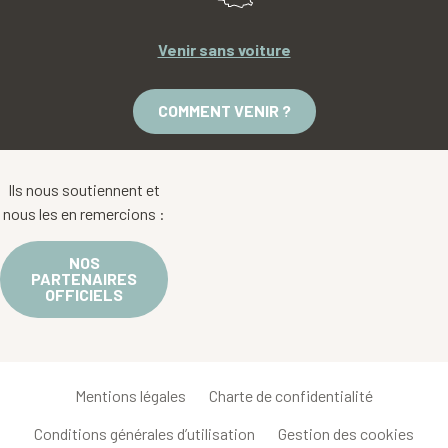
Venir sans voiture
COMMENT VENIR ?
Ils nous soutiennent et
nous les en remercions :
NOS
PARTENAIRES
OFFICIELS
Mentions légales
Charte de confidentialité
Conditions générales d’utilisation
Gestion des cookies