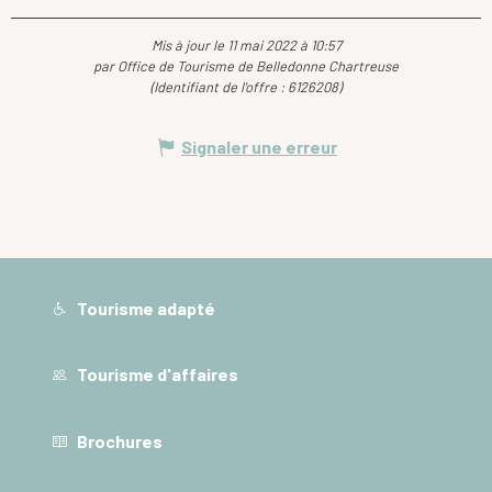
Mis à jour le 11 mai 2022 à 10:57
par Office de Tourisme de Belledonne Chartreuse
(Identifiant de l'offre :
6126208
)
Signaler une erreur
Tourisme adapté
Tourisme d'affaires
Brochures