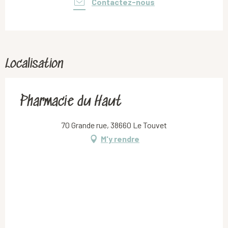
Contactez-nous
Localisation
Pharmacie du Haut
70 Grande rue, 38660 Le Touvet
M'y rendre