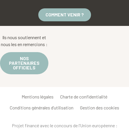
COMMENT VENIR ?
Ils nous soutiennent et
nous les en remercions :
NOS
PARTENAIRES
OFFICIELS
Mentions légales
Charte de confidentialité
Conditions générales d’utilisation
Gestion des cookies
Projet financé avec le concours de l’Union européenne :