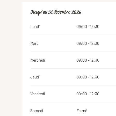
Du
Jusqu'au
2 janvier 2026
31 décembre 2026
au
31 décembre 2026
Lundi
09:00 - 12:30
Mardi
09:00 - 12:30
Mercredi
09:00 - 12:30
Jeudi
09:00 - 12:30
Vendredi
09:00 - 12:30
Samedi
Fermé