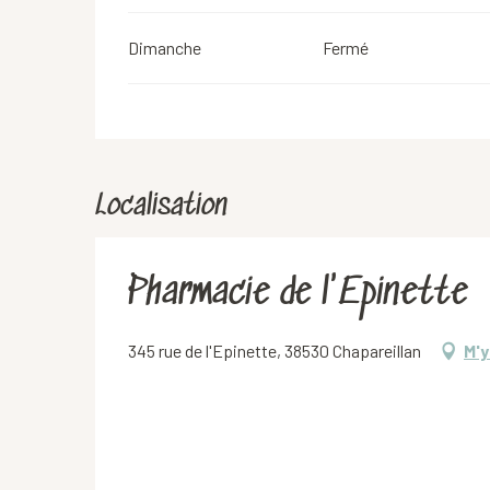
Dimanche
Fermé
Localisation
Pharmacie de l'Epinette
345 rue de l'Epinette, 38530 Chapareillan
M'y