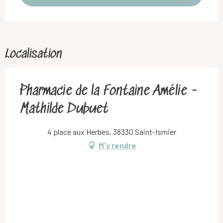
Localisation
Pharmacie de la Fontaine Amélie -
Mathilde Dubuet
4 place aux Herbes, 38330 Saint-Ismier
M'y rendre