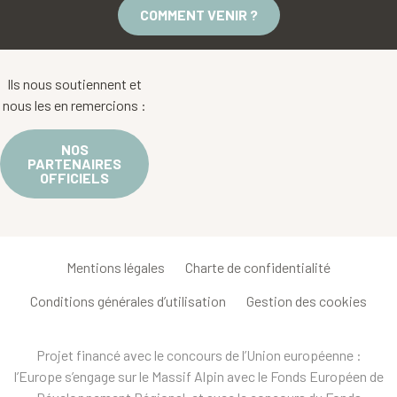
COMMENT VENIR ?
Ils nous soutiennent et
nous les en remercions :
NOS
PARTENAIRES
OFFICIELS
Mentions légales
Charte de confidentialité
Conditions générales d’utilisation
Gestion des cookies
Projet financé avec le concours de l’Union européenne :
l’Europe s’engage sur le Massif Alpin avec le Fonds Européen de