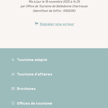
Mis à jour le 19 novembre 2025 à 14:25
par Office de Tourisme de Belledonne Chartreuse
(Identifiant de l'offre :
6150205
)
Signaler une erreur
Tourisme adapté
Tourisme d'affaires
Brochures
Offices de tourisme