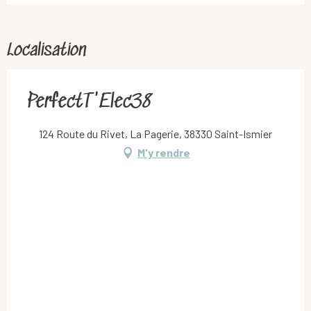
Localisation
PerfectT'Elec38
124 Route du Rivet, La Pagerie, 38330 Saint-Ismier
M'y rendre