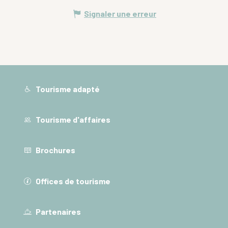
Signaler une erreur
Tourisme adapté
Tourisme d'affaires
Brochures
Offices de tourisme
Partenaires