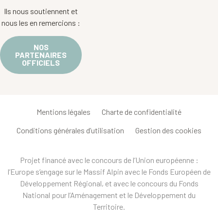
Ils nous soutiennent et
nous les en remercions :
NOS
PARTENAIRES
OFFICIELS
Mentions légales
Charte de confidentialité
Conditions générales d’utilisation
Gestion des cookies
Projet financé avec le concours de l’Union européenne :
l’Europe s’engage sur le Massif Alpin avec le Fonds Européen de
Développement Régional, et avec le concours du Fonds
National pour l’Aménagement et le Développement du
Territoire.