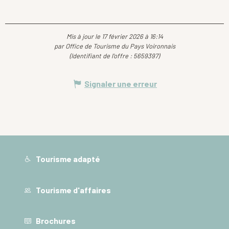
Mis à jour le 17 février 2026 à 16:14
par Office de Tourisme du Pays Voironnais
(Identifiant de l'offre :
5659397
)
Signaler une erreur
Tourisme adapté
Tourisme d'affaires
Brochures