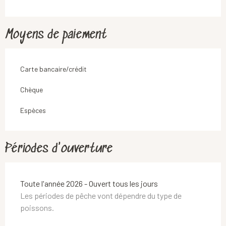
Moyens de paiement
Carte bancaire/crédit
Chèque
Espèces
Périodes d'ouverture
Toute l'année 2026 - Ouvert tous les jours
Les périodes de pêche vont dépendre du type de
poissons.