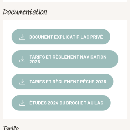
Documentation
DOCUMENT EXPLICATIF LAC PRIVÉ
TARIFS ET RÈGLEMENT NAVIGATION
2026
TARIFS ET RÈGLEMENT PÊCHE 2026
ÉTUDES 2024 DU BROCHET AU LAC
Tarifs