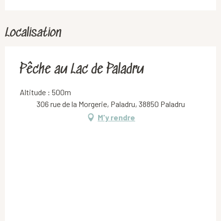
Localisation
Pêche au Lac de Paladru
Altitude : 500m
306 rue de la Morgerie, Paladru, 38850 Paladru
M'y rendre