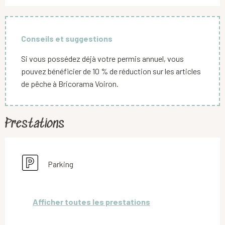
Conseils et suggestions
Si vous possédez déjà votre permis annuel, vous
pouvez bénéficier de 10 % de réduction sur les articles
de pêche à Bricorama Voiron.
Prestations
Parking
Afficher toutes les prestations