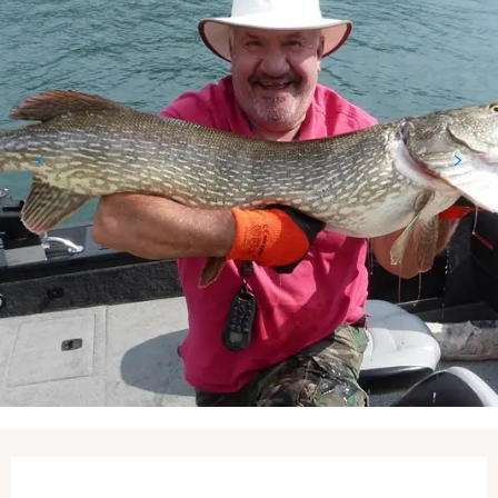
Ouverture et coordonnées