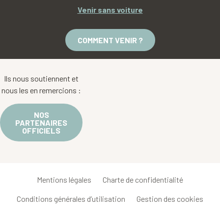
Venir sans voiture
COMMENT VENIR ?
Ils nous soutiennent et
nous les en remercions :
NOS
PARTENAIRES
OFFICIELS
Mentions légales
Charte de confidentialité
Conditions générales d’utilisation
Gestion des cookies