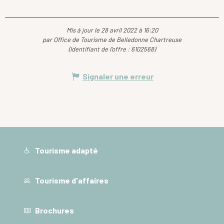
Mis à jour le 28 avril 2022 à 16:20
par Office de Tourisme de Belledonne Chartreuse
(Identifiant de l'offre :
6102568
)
Signaler une erreur
Tourisme adapté
Tourisme d'affaires
Brochures