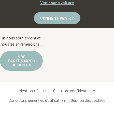
Venir sans voiture
COMMENT VENIR ?
Ils nous soutiennent et
nous les en remercions :
NOS
PARTENAIRES
OFFICIELS
Mentions légales
Charte de confidentialité
Conditions générales d’utilisation
Gestion des cookies