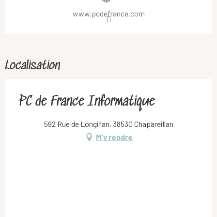
www.pcdefrance.com
Localisation
PC de France Informatique
592 Rue de Longifan, 38530 Chapareillan
M'y rendre