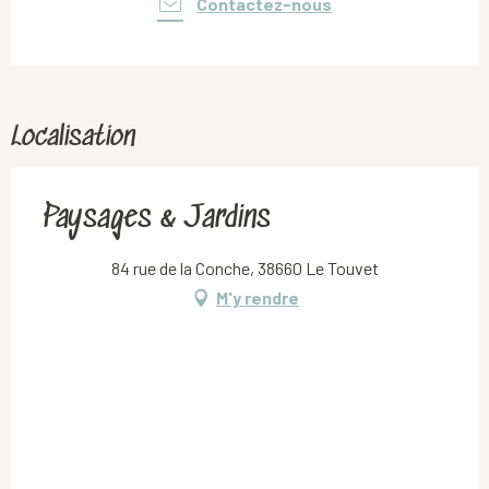
Contactez-nous
Localisation
Paysages & Jardins
84 rue de la Conche, 38660 Le Touvet
M'y rendre