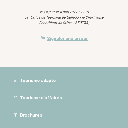
Mis à jour le 11 mai 2022 à 09:11
par Office de Tourisme de Belledonne Chartreuse
(Identifiant de l'offre :
6123735
)
Signaler une erreur
Tourisme adapté
Tourisme d'affaires
Brochures