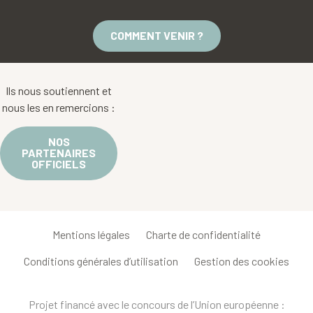
COMMENT VENIR ?
Ils nous soutiennent et
nous les en remercions :
NOS
PARTENAIRES
OFFICIELS
Mentions légales
Charte de confidentialité
Conditions générales d’utilisation
Gestion des cookies
Projet financé avec le concours de l’Union européenne :